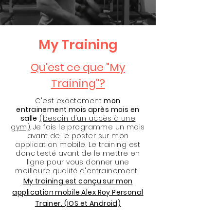
My Training
Qu'est ce que "My
Training"?
C'est exactement
mon
entrainement mois après mois en
salle
(besoin d'un accès à une
gym)
. Je fais le programme un mois
avant de le poster sur mon
application mobile. Le training est
donc testé avant de le mettre en
ligne pour vous donner une
meilleure qualité d'entrainement.
My training est
conçu
sur mon
application mobile Alex Roy Personal
Trainer. (IOS et Android)